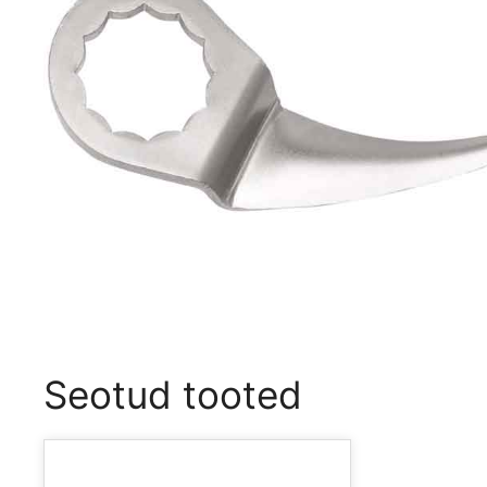
Seotud tooted